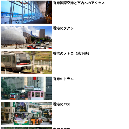
香港国際空港と市内へのアクセス
香港のタクシー
香港のメトロ（地下鉄）
香港のトラム
香港のバス