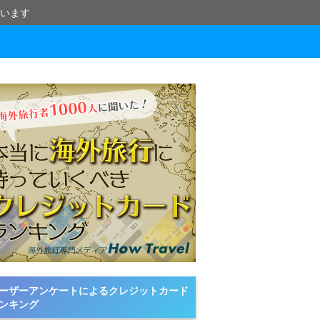
います
ーザーアンケートによるクレジットカード
ンキング