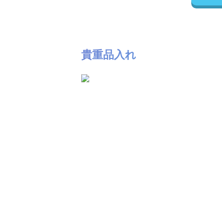
貴重品入れ