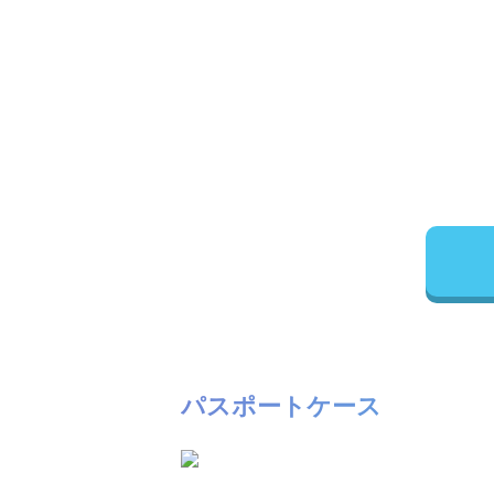
パスポートケース