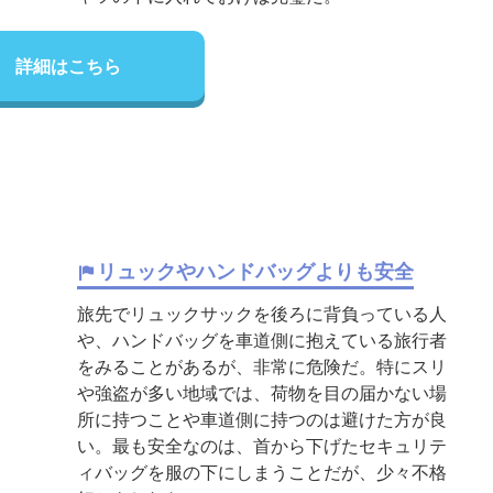
詳細はこちら
リュックやハンドバッグよりも安全
旅先でリュックサックを後ろに背負っている人
や、ハンドバッグを車道側に抱えている旅行者
をみることがあるが、非常に危険だ。特にスリ
や強盗が多い地域では、荷物を目の届かない場
所に持つことや車道側に持つのは避けた方が良
い。最も安全なのは、首から下げたセキュリテ
ィバッグを服の下にしまうことだが、少々不格