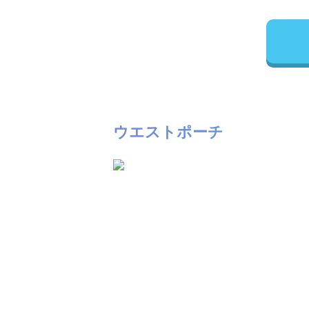
ウエストポーチ