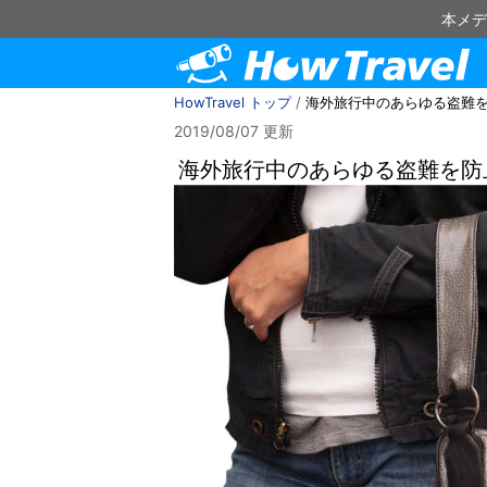
本メデ
HowTravel トップ
/
海外旅行中のあらゆる盗難
2019/08/07 更新
海外旅行中のあらゆる盗難を防