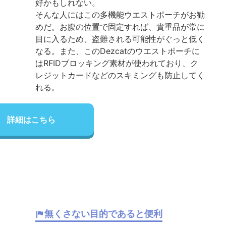
好かもしれない。
そんな人にはこの多機能ウエストポーチがお勧
めだ。お腹の位置で固定すれば、貴重品が常に
目に入るため、盗難される可能性がぐっと低く
なる。また、このDezcatのウエストポーチに
はRFIDブロッキング素材が使われており、ク
レジットカードなどのスキミングも防止してく
れる。
詳細はこちら
無くさない目的であると便利