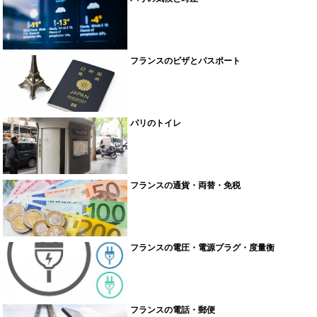
フランスのビザとパスポート
パリのトイレ
フランスの通貨・両替・免税
フランスの電圧・電源プラグ・度量衡
フランスの電話・郵便