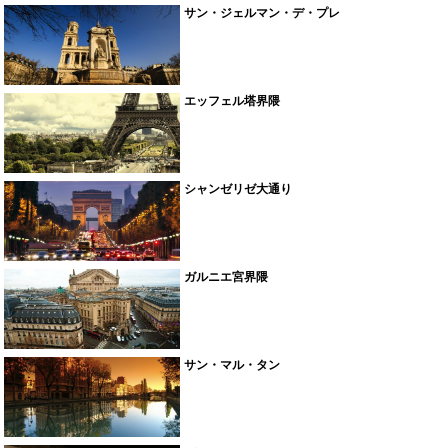
サン・ジェルマン・デ・プレ
エッフェル塔界隈
シャンゼリゼ大通り
ガルニエ宮界隈
サン・マル・タン