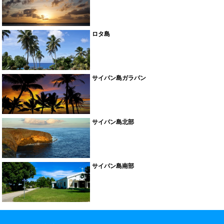
ロタ島
サイパン島ガラパン
サイパン島北部
サイパン島南部