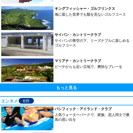
キングフィッシャー・ゴルフリンクス
海に面した世界でも類を見ないゴルフコース
サイパン・カントリークラブ
サイパンの青空の下、リーズナブルに楽しめる
ゴルフコース
マリアナ・カントリークラブ
ビーチからも近い立地で、爽快なプレーを
もっと見る
エンタメ
6件
パシフィック・アイランド・クラブ
人気ウォーターパークで、家族、恋人同士で最
高の思い出を