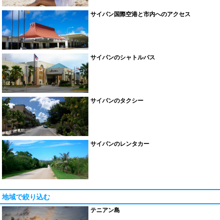
サイパン国際空港と市内へのアクセス
サイパンのシャトルバス
サイパンのタクシー
サイパンのレンタカー
地域で絞り込む
テニアン島