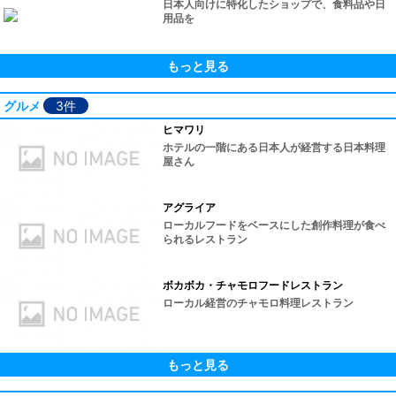
日本人向けに特化したショップで、食料品や日
用品を
もっと見る
グルメ
3件
ヒマワリ
ホテルの一階にある日本人が経営する日本料理
屋さん
アグライア
ローカルフードをベースにした創作料理が食べ
られるレストラン
ボカボカ・チャモロフードレストラン
ローカル経営のチャモロ料理レストラン
もっと見る