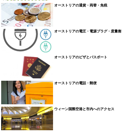
オーストリアの通貨・両替・免税
オーストリアの電圧・電源プラグ・度量衡
オーストリアのビザとパスポート
オーストリアの電話・郵便
ウィーン国際空港と市内へのアクセス