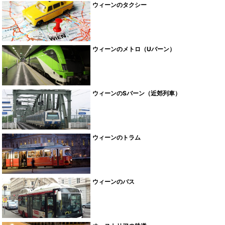
ウィーンのタクシー
ウィーンのメトロ（Uバーン）
ウィーンのSバーン（近郊列車）
ウィーンのトラム
ウィーンのバス