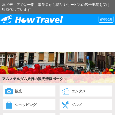
本メディアでは一部、事業者から商品やサービスの広告出稿を受け
収益化しています
都市変更
アムステルダム旅行の観光情報ポータル
観光
エンタメ
ショッピング
グルメ