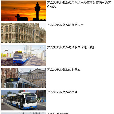
アムステルダムのスキポール空港と市内へのア
クセス
アムステルダムのタクシー
アムステルダムのメトロ（地下鉄）
アムステルダムのトラム
アムステルダムのバス