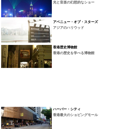
光と音楽の幻想的なショー
アベニュー・オブ・スターズ
アジアのハリウッド
香港歴史博物館
香港の歴史を学べる博物館
ハーバー・シティ
香港最大のショピングモール