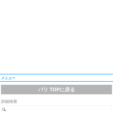
メニュー
パリ TOPに戻る
詳細検索