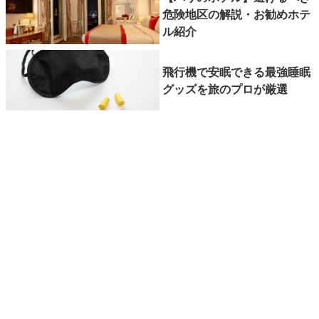
危険地区の解説・お勧めホテ
ル紹介
飛行機で安眠できる最強睡眠
グッズを旅のプロが厳選