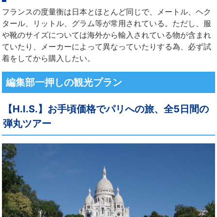
フランスの度量衡は日本とほとんど同じで、メートル、ヘク
タール、リットル、グラム等が常用されている。ただし、服
や靴のサイズについては海外から輸入されている物が含まれ
ていたり、メーカーによって異なっていたりする為、必ず試
着をしてから購入したい。
編集部一押しの観光プラン
【H.I.S.】お手頃価格でパリへの旅、全5日間の
弾丸ツアー