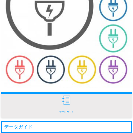
データガイド
データガイド