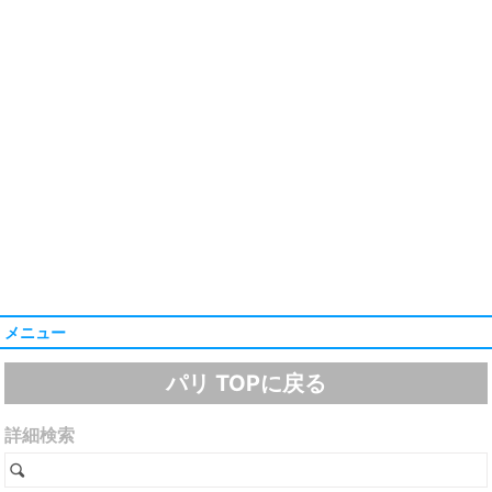
メニュー
パリ TOPに戻る
詳細検索