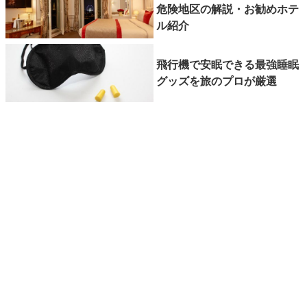
危険地区の解説・お勧めホテ
ル紹介
飛行機で安眠できる最強睡眠
グッズを旅のプロが厳選