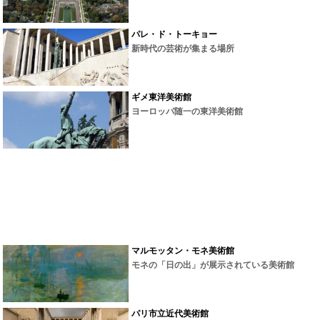
パレ・ド・トーキョー
新時代の芸術が集まる場所
ギメ東洋美術館
ヨーロッパ随一の東洋美術館
マルモッタン・モネ美術館
モネの「日の出」が展示されている美術館
パリ市立近代美術館