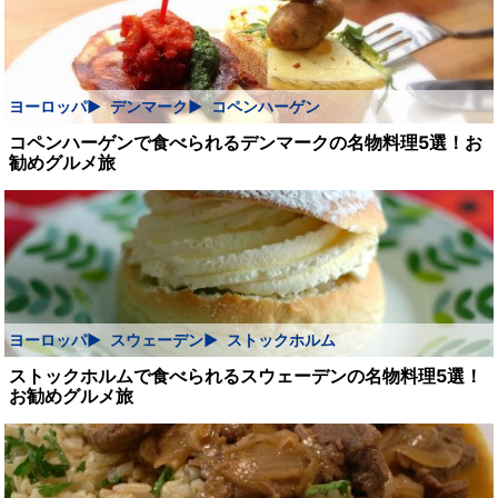
ヨーロッパ
デンマーク
コペンハーゲン
コペンハーゲンで食べられるデンマークの名物料理5選！お
勧めグルメ旅
ヨーロッパ
スウェーデン
ストックホルム
ストックホルムで食べられるスウェーデンの名物料理5選！
お勧めグルメ旅