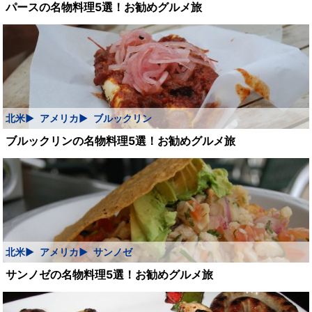
パースの名物料理5選！お勧めグルメ旅
北米
アメリカ
ブルックリン
ブルックリンの名物料理5選！お勧めグルメ旅
北米
アメリカ
サンノゼ
サンノゼの名物料理5選！お勧めグルメ旅