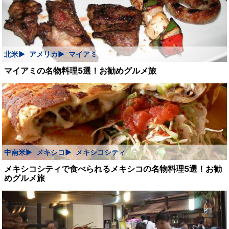
北米
アメリカ
マイアミ
マイアミの名物料理5選！お勧めグルメ旅
中南米
メキシコ
メキシコシティ
メキシコシティで食べられるメキシコの名物料理5選！お勧
めグルメ旅