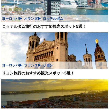
ヨーロッパ
オランダ
ロッテルダム
ロッテルダム旅行のおすすめ観光スポット5選！
ヨーロッパ
フランス
リヨン
リヨン旅行のおすすめ観光スポット5選！