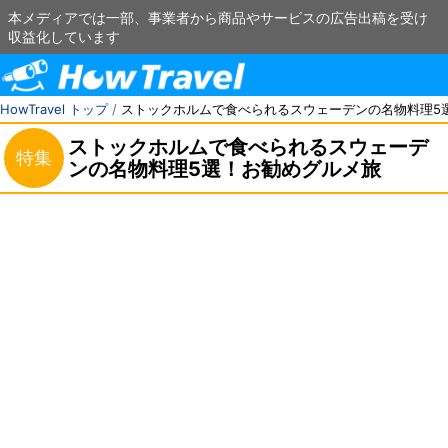
本メディアでは一部、事業者から商品やサービスの広告出稿を受け
収益化しています
HowTravel トップ
/
ストックホルムで食べられるスウェーデンの名物料理5
ストックホルムで食べられるスウェーデ
特集
ンの名物料理5選！お勧めグルメ旅