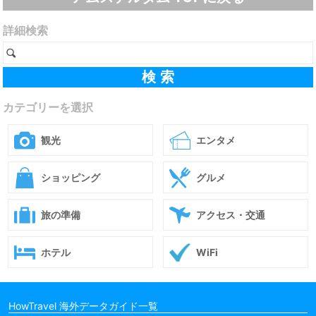
詳細検索
カテゴリーを選択
観光
エンタメ
ショッピング
グルメ
旅の準備
アクセス・交通
ホテル
WiFi
HowTravel 海外データガイド一覧