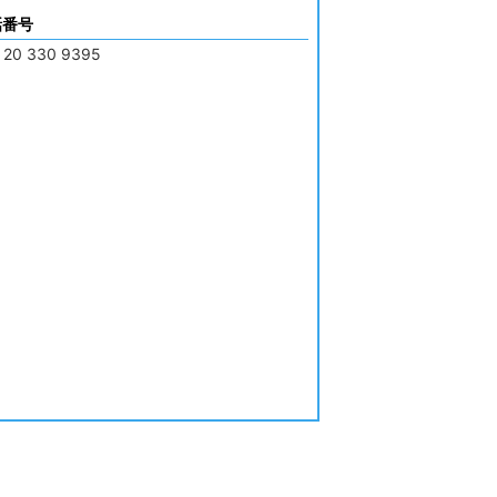
話番号
 20 330 9395