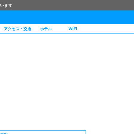
います
アクセス・交通
ホテル
WiFi