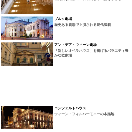
ブルク劇場
歴史ある劇場で上演される現代演劇
アン・デア・ウィーン劇場
「新しいオペラハウス」を掲げるバラエティ豊
かな歌劇場
コンツェルトハウス
ウィーン・フィルハーモニーの本拠地