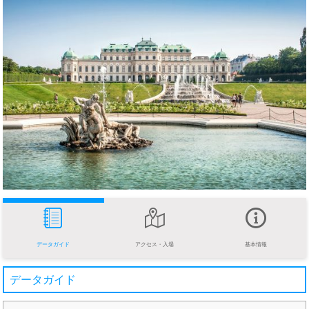
データガイド
アクセス・入場
基本情報
データガイド