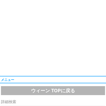
メニュー
ウィーン TOPに戻る
詳細検索