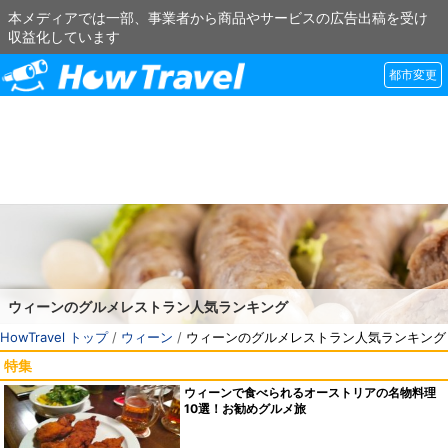
本メディアでは一部、事業者から商品やサービスの広告出稿を受け
収益化しています
都市変更
ウィーンのグルメレストラン人気ランキング
HowTravel トップ
/
ウィーン
/
ウィーンのグルメレストラン人気ランキング
特集
ウィーンで食べられるオーストリアの名物料理
10選！お勧めグルメ旅