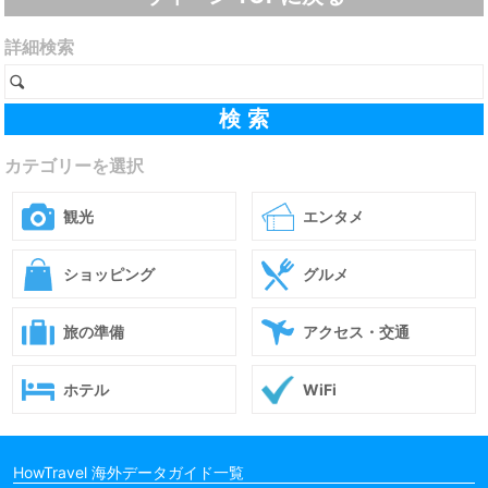
詳細検索
カテゴリーを選択
観光
エンタメ
ショッピング
グルメ
旅の準備
アクセス・交通
ホテル
WiFi
HowTravel 海外データガイド一覧