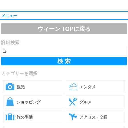
メニュー
ウィーン TOPに戻る
詳細検索
カテゴリーを選択
観光
エンタメ
ショッピング
グルメ
旅の準備
アクセス・交通