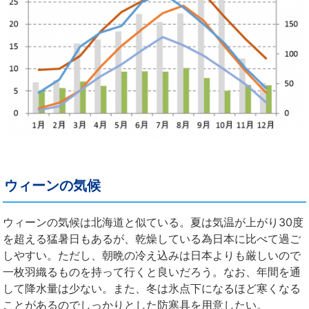
ウィーンの気候
ウィーンの気候は北海道と似ている。夏は気温が上がり30度
を超える猛暑日もあるが、乾燥している為日本に比べて過ご
しやすい。ただし、朝晩の冷え込みは日本よりも厳しいので
一枚羽織るものを持って行くと良いだろう。なお、年間を通
して降水量は少ない。また、冬は氷点下になるほど寒くなる
ことがあるのでしっかりとした防寒具を用意したい。