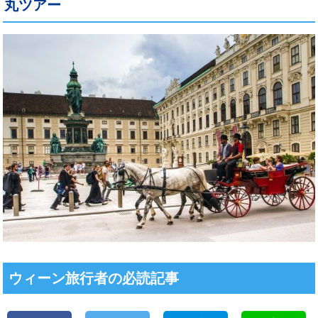
丸ツアー
ウィーン旅行者の必読記事