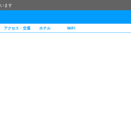
います
アクセス・交通
ホテル
WiFi