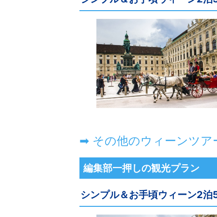
➡ その他のウィーンツア
編集部一押しの観光プラン
シンプル＆お手頃ウィーン2泊