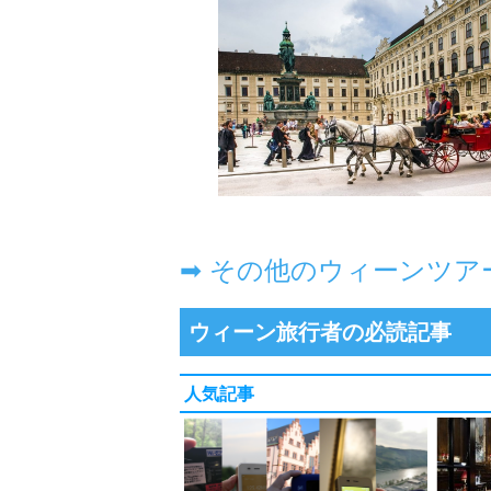
➡ その他のウィーンツア
ウィーン旅行者の必読記事
人気記事