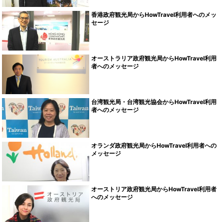
香港政府観光局からHowTravel利用者へのメッ
セージ
オーストラリア政府観光局からHowTravel利用
者へのメッセージ
台湾観光局・台湾観光協会からHowTravel利用
者へのメッセージ
オランダ政府観光局からHowTravel利用者への
メッセージ
オーストリア政府観光局からHowTravel利用者
へのメッセージ