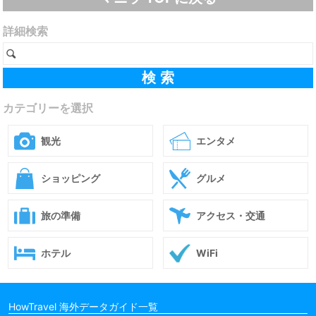
詳細検索
カテゴリーを選択
観光
エンタメ
ショッピング
グルメ
旅の準備
アクセス・交通
ホテル
WiFi
HowTravel 海外データガイド一覧