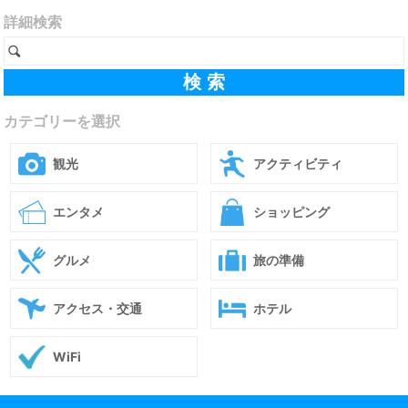
詳細検索
カテゴリーを選択
観光
アクティビティ
エンタメ
ショッピング
グルメ
旅の準備
アクセス・交通
ホテル
WiFi