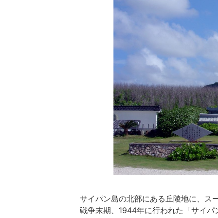
サイパン島の北部にある丘陵地に、ス
戦争末期、1944年に行われた「サイ