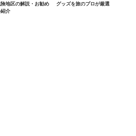
危険地区の解説・お勧め
グッズを旅のプロが厳選
ル紹介