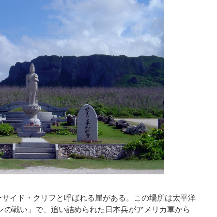
ーサイド・クリフと呼ばれる崖がある。この場所は太平洋
パンの戦い」で、追い詰められた日本兵がアメリカ軍から