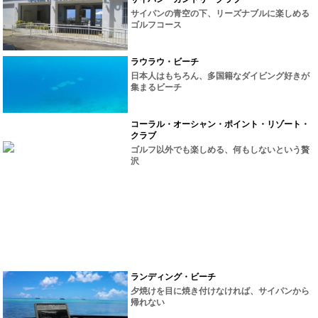
サイパンの青空の下、リーズナブルに楽しめる
ゴルフコース
ラウラウ・ビーチ
日本人はもちろん、多国籍なダイビング好きが
集まるビーチ
コーラル・オーシャン・ポイント・リゾート・
クラブ
ゴルフ以外でも楽しめる、何もしないという贅
沢
ランディング・ビーチ
夕焼けを目に焼き付けなければ、サイパンから
帰れない