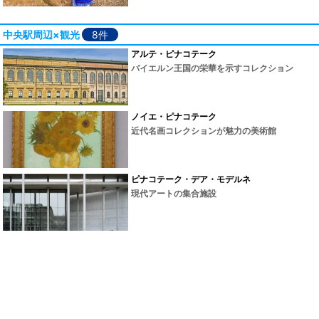
中央駅周辺×観光
8件
アルテ・ピナコテーク
バイエルン王国の栄華を示すコレクション
ノイエ・ピナコテーク
近代名画コレクションが魅力の美術館
ピナコテーク・デア・モデルネ
現代アートの集合施設