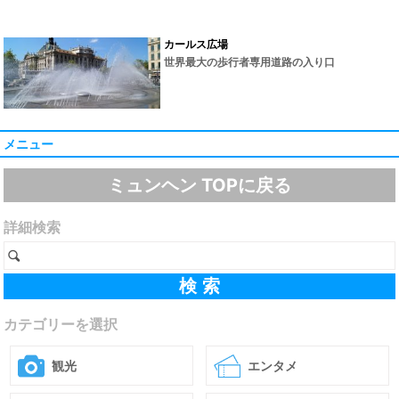
カールス広場
世界最大の歩行者専用道路の入り口
メニュー
ミュンヘン TOPに戻る
詳細検索
カテゴリーを選択
観光
エンタメ