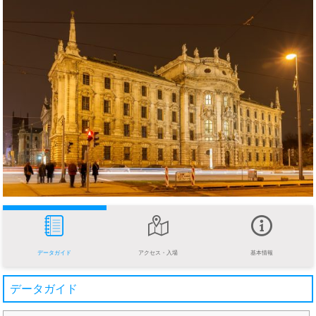
データガイド
アクセス・入場
基本情報
データガイド