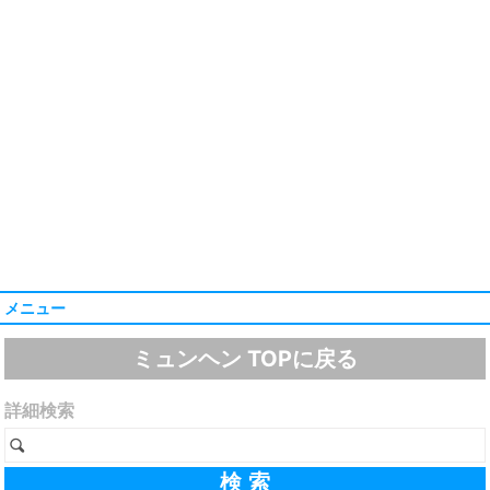
メニュー
ミュンヘン TOPに戻る
詳細検索