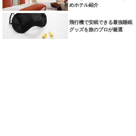
めホテル紹介
飛行機で安眠できる最強睡眠
グッズを旅のプロが厳選