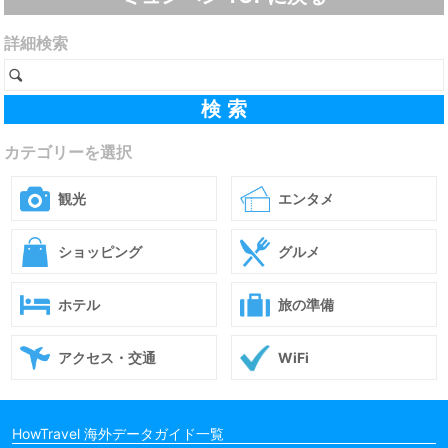
詳細検索
カテゴリーを選択
観光
エンタメ
ショッピング
グルメ
ホテル
旅の準備
アクセス・交通
WiFi
HowTravel 海外データガイド一覧