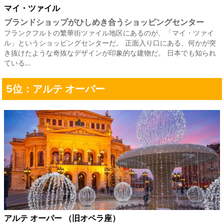
マイ・ツァイル
ブランドショップがひしめき合うショッピングセンター
フランクフルトの繁華街ツァイル地区にあるのが、「マイ・ツァイ
ル」というショッピングセンターだ。 正面入り口にある、何かが突
き抜けたような奇抜なデザインが印象的な建物だ。 日本でも知られ
ている…
5位：アルテ オーパー
アルテ オーパー （旧オペラ座）