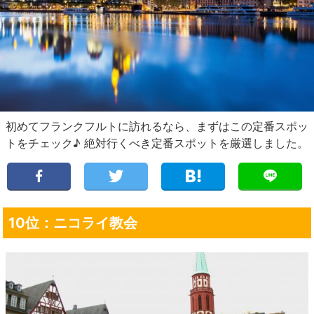
初めてフランクフルトに訪れるなら、まずはこの定番スポッ
トをチェック♪ 絶対行くべき定番スポットを厳選しました。
10位：ニコライ教会