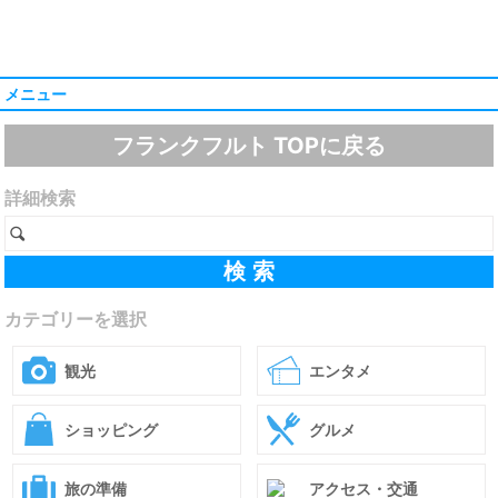
メニュー
フランクフルト TOPに戻る
詳細検索
カテゴリーを選択
観光
エンタメ
ショッピング
グルメ
旅の準備
アクセス・交通