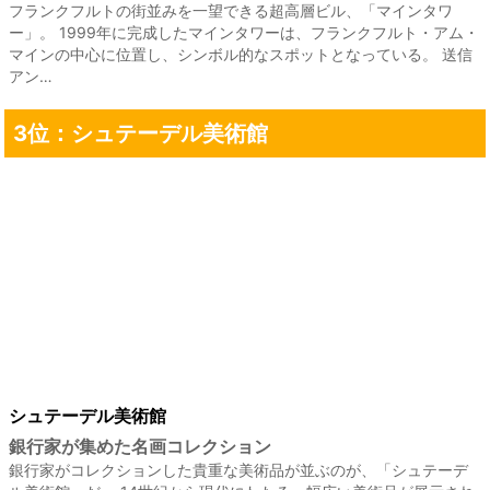
フランクフルトの街並みを一望できる超高層ビル、「マインタワ
ー」。 1999年に完成したマインタワーは、フランクフルト・アム・
マインの中心に位置し、シンボル的なスポットとなっている。 送信
アン…
3位：シュテーデル美術館
シュテーデル美術館
銀行家が集めた名画コレクション
銀行家がコレクションした貴重な美術品が並ぶのが、「シュテーデ