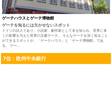
ゲーテハウスとゲーテ博物館
ゲーテを知るには欠かせないスポット
ドイツの詩人であり、小説家、劇作家として名を知られ、世界に多
くの影響を与えた世界の文豪ゲーテ。 そんなゲーテを深く知ること
ができるスポットが、「ゲーテハウス」と「ゲーテ博物館」であ
る。 ゲー…
7位：欧州中央銀行