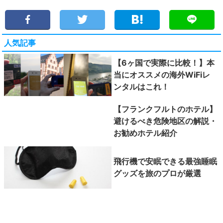
人気記事
【6ヶ国で実際に比較！】本
当にオススメの海外WiFiレ
ンタルはこれ！
【フランクフルトのホテル】
避けるべき危険地区の解説・
お勧めホテル紹介
飛行機で安眠できる最強睡眠
グッズを旅のプロが厳選