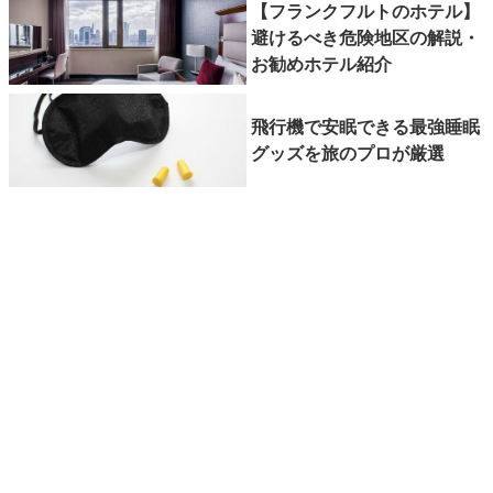
【フランクフルトのホテル】
避けるべき危険地区の解説・
お勧めホテル紹介
飛行機で安眠できる最強睡眠
グッズを旅のプロが厳選