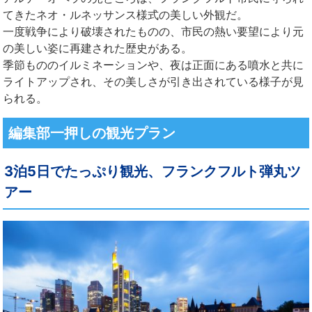
てきたネオ・ルネッサンス様式の美しい外観だ。
一度戦争により破壊されたものの、市民の熱い要望により元
の美しい姿に再建された歴史がある。
季節もののイルミネーションや、夜は正面にある噴水と共に
ライトアップされ、その美しさが引き出されている様子が見
られる。
編集部一押しの観光プラン
3泊5日でたっぷり観光、フランクフルト弾丸ツ
アー