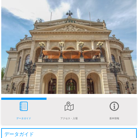
データガイド
アクセス・入場
基本情報
データガイド