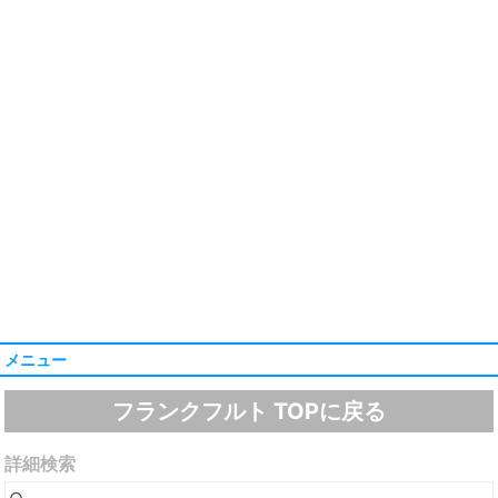
メニュー
フランクフルト TOPに戻る
詳細検索