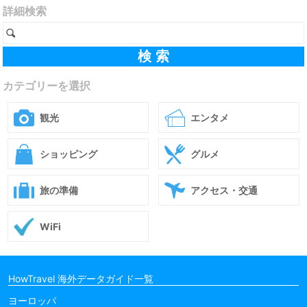
詳細検索
カテゴリーを選択
観光
エンタメ
ショッピング
グルメ
旅の準備
アクセス・交通
WiFi
HowTravel 海外データガイド一覧
ヨーロッパ