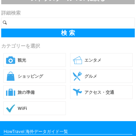
詳細検索
カテゴリーを選択
観光
エンタメ
ショッピング
グルメ
旅の準備
アクセス・交通
WiFi
HowTravel 海外データガイド一覧