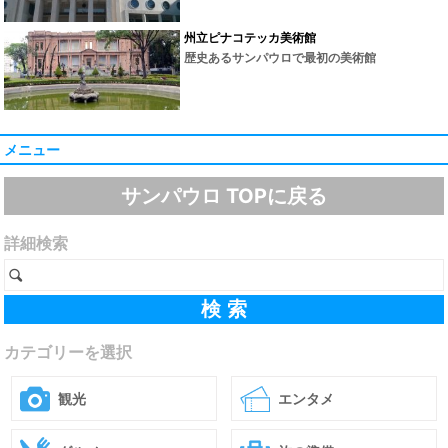
州立ピナコテッカ美術館
歴史あるサンパウロで最初の美術館
メニュー
サンパウロ TOPに戻る
詳細検索
カテゴリーを選択
観光
エンタメ