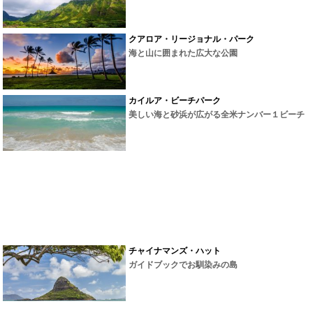
クアロア・リージョナル・パーク
海と山に囲まれた広大な公園
カイルア・ビーチパーク
美しい海と砂浜が広がる全米ナンバー１ビーチ
チャイナマンズ・ハット
ガイドブックでお馴染みの島