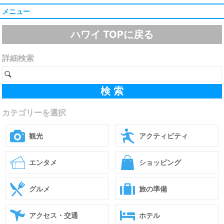
メニュー
ハワイ TOPに戻る
詳細検索
カテゴリーを選択
観光
アクティビティ
エンタメ
ショッピング
グルメ
旅の準備
アクセス・交通
ホテル