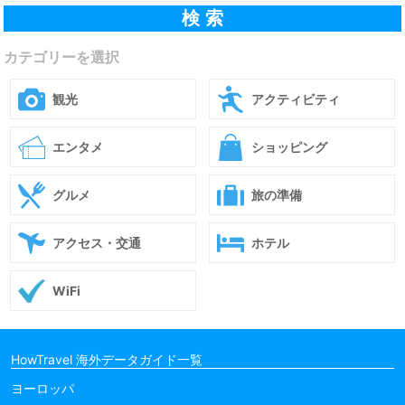
カテゴリーを選択
観光
アクティビティ
エンタメ
ショッピング
グルメ
旅の準備
アクセス・交通
ホテル
WiFi
HowTravel 海外データガイド一覧
ヨーロッパ