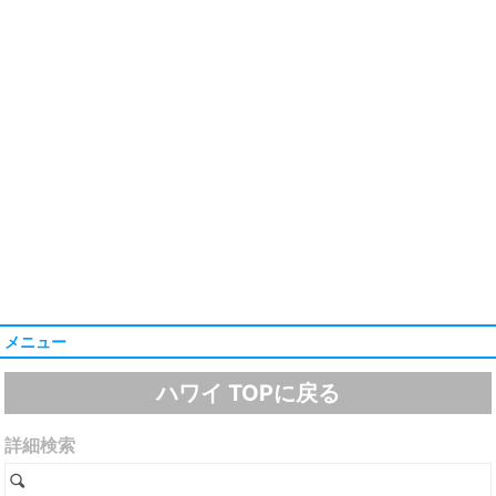
メニュー
ハワイ TOPに戻る
詳細検索