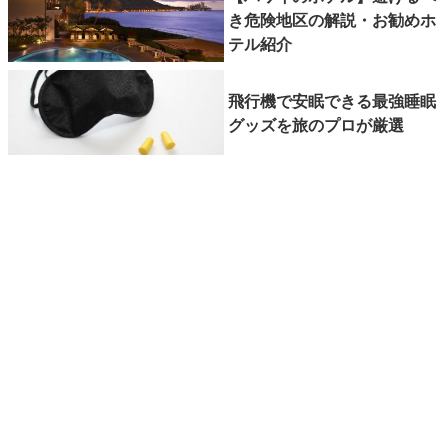
き危険地区の解説・お勧めホ
テル紹介
飛行機で安眠できる最強睡眠
グッズを旅のプロが厳選