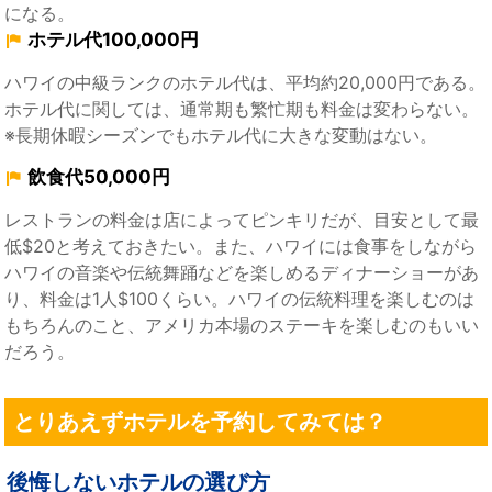
になる。
ホテル代100,000円
ハワイの中級ランクのホテル代は、平均約20,000円である。
ホテル代に関しては、通常期も繁忙期も料金は変わらない。
※長期休暇シーズンでもホテル代に大きな変動はない。
飲食代50,000円
レストランの料金は店によってピンキリだが、目安として最
低$20と考えておきたい。また、ハワイには食事をしながら
ハワイの音楽や伝統舞踊などを楽しめるディナーショーがあ
り、料金は1人$100くらい。ハワイの伝統料理を楽しむのは
もちろんのこと、アメリカ本場のステーキを楽しむのもいい
だろう。
とりあえずホテルを予約してみては？
後悔しないホテルの選び方