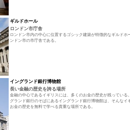
ギルドホール
ロンドン市庁舎
ロンドン市内の中心に位置するゴシック建築が特徴的なギルドホ
ンドン市の市庁舎である。
イングランド銀行博物館
長い金融の歴史を誇る場所
金融の中心であるイギリスには、多くのお金の歴史が残っている。
グランド銀行のそばにあるイングランド銀行博物館は、そんなイ
お金の歴史を無料で学べる貴重な場所である。