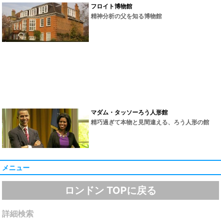
フロイト博物館
精神分析の父を知る博物館
マダム・タッソーろう人形館
精巧過ぎて本物と見間違える、ろう人形の館
メニュー
ロンドン TOPに戻る
詳細検索