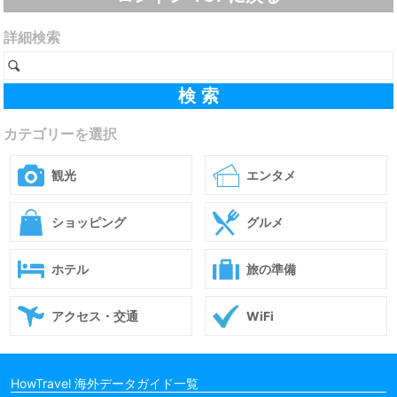
詳細検索
カテゴリーを選択
観光
エンタメ
ショッピング
グルメ
ホテル
旅の準備
アクセス・交通
WiFi
HowTravel 海外データガイド一覧