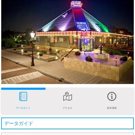
データガイド
アクセス
基本情報
データガイド