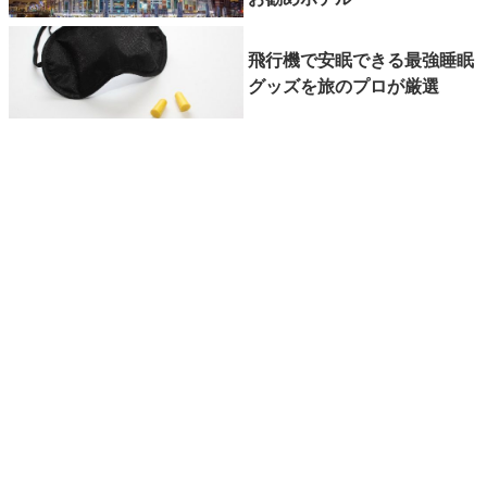
飛行機で安眠できる最強睡眠
グッズを旅のプロが厳選