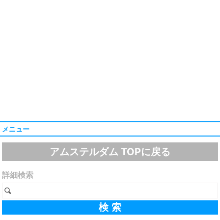
メニュー
アムステルダム TOPに戻る
詳細検索