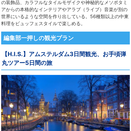
の装飾品、カラフルなタイルモザイクや神秘的なメソポタミ
アからの本格的なインテリアやアラブ（ライブ）音楽が別の
世界にいるような空間を作り出している。56種類以上の中東
料理をビュッフェスタイルで楽しめる。
編集部一押しの観光プラン
【H.I.S.】アムステルダム3日間観光、お手頃弾
丸ツアー5日間の旅