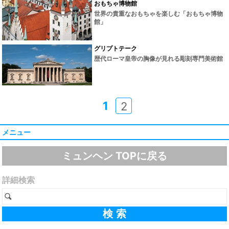
おもちゃ博物館
世界の貴重なおもちゃを楽しむ「おもちゃ博物
館」
グリプトテーク
歴代ローマ皇帝の胸像が見れる彫刻専門美術館
1
2
メニュー
ミュンヘン TOPに戻る
詳細検索