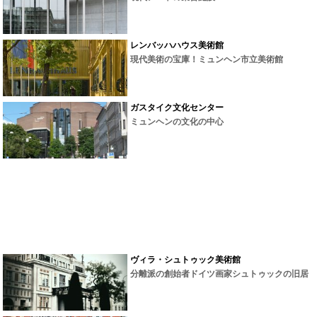
レンバッハハウス美術館
現代美術の宝庫！ミュンヘン市立美術館
ガスタイク文化センター
ミュンヘンの文化の中心
ヴィラ・シュトゥック美術館
分離派の創始者ドイツ画家シュトゥックの旧居