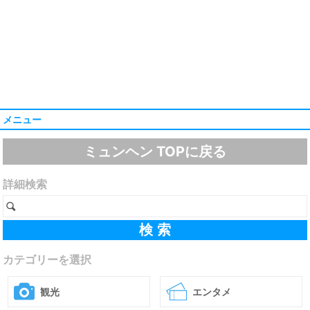
メニュー
ミュンヘン TOPに戻る
詳細検索
カテゴリーを選択
観光
エンタメ