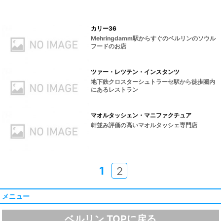
カリー36
Mehringdamm駅からすぐのベルリンのソウル
フードのお店
ツァー・レツテン・インスタンツ
地下鉄クロスターシュトラーセ駅から徒歩圏内
にあるレストラン
マオルタッシェン・マニファクチュア
軒並み評価の高いマオルタッシェ専門店
1
2
メニュー
ベルリン TOPに戻る