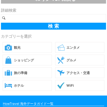
詳細検索
カテゴリーを選択
観光
エンタメ
ショッピング
グルメ
旅の準備
アクセス・交通
ホテル
WiFi
HowTravel 海外データガイド一覧