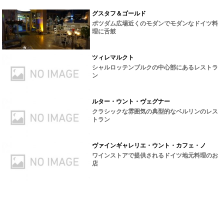
グスタフ＆ゴールド
ポツダム広場近くのモダンでモダンなドイツ料
理に舌鼓
ツィレマルクト
シャルロッテンブルクの中心部にあるレストラ
ン
ルター・ウント・ヴェグナー
クラシックな雰囲気の典型的なベルリンのレス
トラン
ヴァインギャレリエ・ウント・カフェ・ノ
ワインストアで提供されるドイツ地元料理のお
店