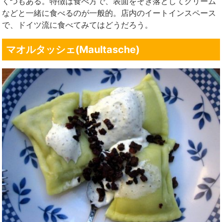
くつもある。特徴は食べ方で、表面をそぎ落としてクリーム
などと一緒に食べるのが一般的。店内のイートインスペース
で、ドイツ流に食べてみてはどうだろう。
マオルタッシェ(Maultasche)