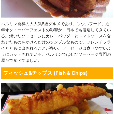
ベルリン発祥の大人気B級グルメであり、ソウルフード。近
年オクトーバーフェストの影響か、日本でも浸透してきてい
る。焼いたソーセージにカレーパウダーとトマトソースを合
わせたものをかけるだけのシンプルなもので、フレンチフラ
イとともに出されることが多い。ソーセージは食べやすいよ
うにカットされている。ベルリンではぜひソーセージ専門の
屋台で食べてほしい。
フィッシュ&チップス (Fish & Chips)