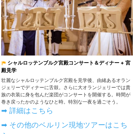
シャルロッテンブルク宮殿コンサート＆ディナー + 宮
殿見学
壮麗なシャルロッテンブルク宮殿を見学後、由緒あるオラン
ジェリーでディナーに舌鼓。さらに大オランジェリーでは貴
族の衣装に身を包んだ楽団がコンサートを開催する。時間が
巻き戻ったかのようなひと時。特別な一夜を過ごそう。
➡ 詳細はこちら
➡ その他のベルリン現地ツアーはこち