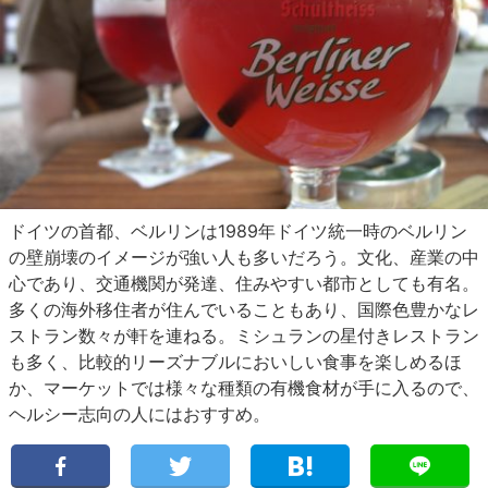
ドイツの首都、ベルリンは1989年ドイツ統一時のベルリン
の壁崩壊のイメージが強い人も多いだろう。文化、産業の中
心であり、交通機関が発達、住みやすい都市としても有名。
多くの海外移住者が住んでいることもあり、国際色豊かなレ
ストラン数々が軒を連ねる。ミシュランの星付きレストラン
も多く、比較的リーズナブルにおいしい食事を楽しめるほ
か、マーケットでは様々な種類の有機食材が手に入るので、
ヘルシー志向の人にはおすすめ。