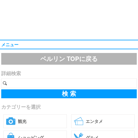
メニュー
ベルリン TOPに戻る
詳細検索
カテゴリーを選択
観光
エンタメ
ショッピング
グルメ