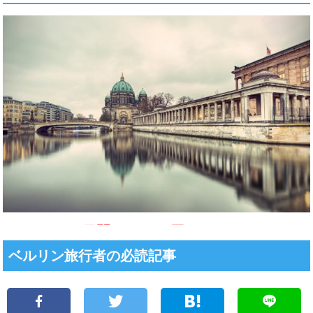
ベルリン旅行者の必読記事