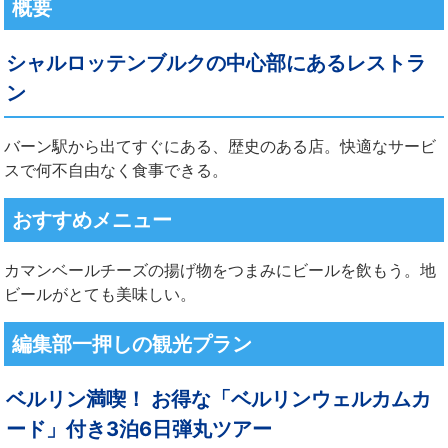
概要
シャルロッテンブルクの中心部にあるレストラ
ン
バーン駅から出てすぐにある、歴史のある店。快適なサービ
スで何不自由なく食事できる。
おすすめメニュー
カマンベールチーズの揚げ物をつまみにビールを飲もう。地
ビールがとても美味しい。
編集部一押しの観光プラン
ベルリン満喫！ お得な「ベルリンウェルカムカ
ード」付き3泊6日弾丸ツアー