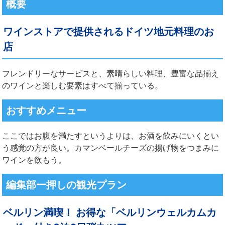
概要
ワインストアで提供されるドイツ地元料理のお
店
フレンドリーなサービスと、素晴らしい料理、豊富な品揃え
のワインと楽しむ要素はすべて揃っている。
おすすめメニュー
ここではお腹を満たすというよりは、お酒を飲みにいくとい
う感覚の方が良い。カマンベールチーズの揚げ物をつまみに
ワインを飲もう。
編集部一押しの観光プラン
ベルリン満喫！ お得な「ベルリンウェルカムカ