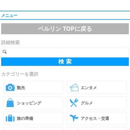
メニュー
ベルリン TOPに戻る
詳細検索
カテゴリーを選択
観光
エンタメ
ショッピング
グルメ
旅の準備
アクセス・交通