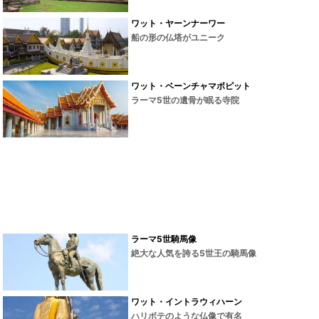
ワット・ヤーンナーワー
船の形の仏塔がユニーク
ワット・ベーンチャマボピット
ラーマ5世の遺骨が眠る寺院
ラーマ5世騎馬像
絶大な人気を誇る5世王の騎馬像
ワット・イントラウィハーン
ハリボテのような仏像で有名