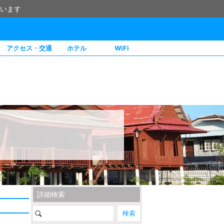
います
アクセス・交通
ホテル
WiFi
詳細検索