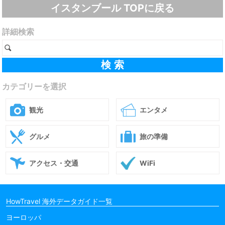
イスタンブール TOPに戻る
詳細検索
カテゴリーを選択
観光
エンタメ
グルメ
旅の準備
アクセス・交通
WiFi
HowTravel 海外データガイド一覧
ヨーロッパ