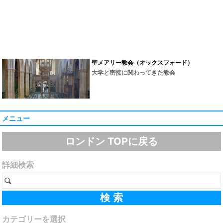
聖メアリー教会（オックスフォード）
大学と密接に関わってきた教会
メニュー
ロンドン TOPに戻る
詳細検索
カテゴリーを選択