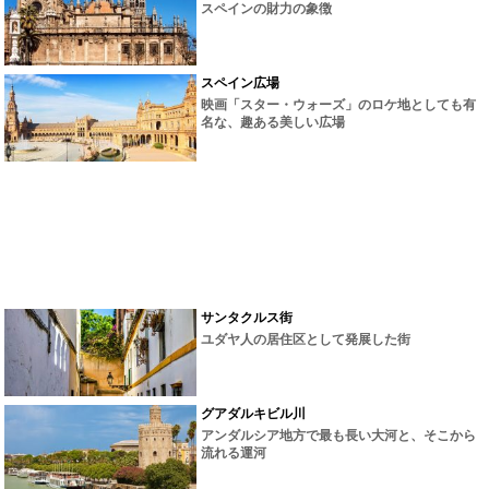
スペインの財力の象徴
スペイン広場
映画「スター・ウォーズ」のロケ地としても有
名な、趣ある美しい広場
サンタクルス街
ユダヤ人の居住区として発展した街
グアダルキビル川
アンダルシア地方で最も長い大河と、そこから
流れる運河