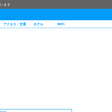
います
アクセス・交通
ホテル
WiFi